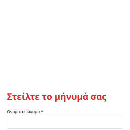
Στείλτε το μήνυμά σας
Ονοματεπώνυμο *