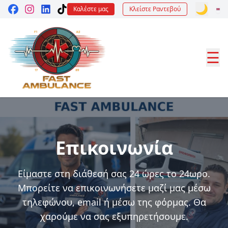
🌙
Καλέστε μας
Κλείστε Ραντεβού
☰
Επικοινωνία
Είμαστε στη διάθεσή σας 24 ώρες το 24ωρο.
Μπορείτε να επικοινωνήσετε μαζί μας μέσω
τηλεφώνου, email ή μέσω της φόρμας. Θα
χαρούμε να σας εξυπηρετήσουμε.