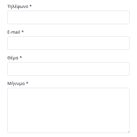
Τηλέφωνο *
E-mail *
Θέμα *
Μήνυμα *