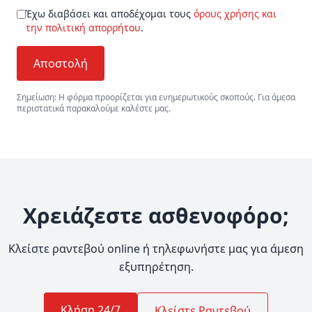
Έχω διαβάσει και αποδέχομαι τους
όρους χρήσης και
την πολιτική απορρήτου
.
Αποστολή
Σημείωση: Η φόρμα προορίζεται για ενημερωτικούς σκοπούς. Για άμεσα
περιστατικά παρακαλούμε καλέστε μας.
Χρειάζεστε ασθενοφόρο;
Κλείστε ραντεβού online ή τηλεφωνήστε μας για άμεση
εξυπηρέτηση.
Κλήση 24/7
Κλείστε Ραντεβού