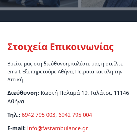
Στοιχεία Επικοινωνίας
Βρείτε μας στη διεύθυνση, καλέστε μας ή στείλτε
email. Εξυπηρετούμε Αθήνα, Πειραιά και όλη την
Αττική.
Διεύθυνση:
Κωστή Παλαμά 19, Γαλάτσι, 11146
Αθήνα
Τηλ.:
6942 795 003
,
6942 795 004
E‑mail:
info@fastambulance.gr