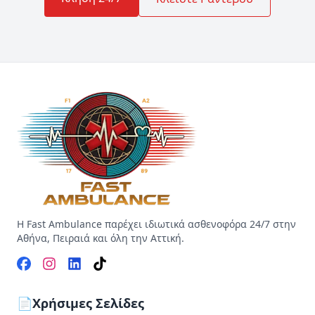
Η Fast Ambulance παρέχει ιδιωτικά ασθενοφόρα 24/7 στην
Αθήνα, Πειραιά και όλη την Αττική.
📄
Χρήσιμες Σελίδες