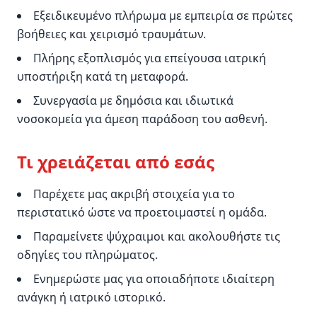
Εξειδικευμένο πλήρωμα με εμπειρία σε πρώτες
βοήθειες και χειρισμό τραυμάτων.
Πλήρης εξοπλισμός για επείγουσα ιατρική
υποστήριξη κατά τη μεταφορά.
Συνεργασία με δημόσια και ιδιωτικά
νοσοκομεία για άμεση παράδοση του ασθενή.
Τι χρειάζεται από εσάς
Παρέχετε μας ακριβή στοιχεία για το
περιστατικό ώστε να προετοιμαστεί η ομάδα.
Παραμείνετε ψύχραιμοι και ακολουθήστε τις
οδηγίες του πληρώματος.
Ενημερώστε μας για οποιαδήποτε ιδιαίτερη
ανάγκη ή ιατρικό ιστορικό.