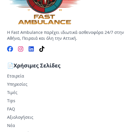
Η Fast Ambulance παρέχει ιδιωτικά ασθενοφόρα 24/7 στην
Αθήνα, Πειραιά και όλη την Αττική.
📄
Χρήσιμες Σελίδες
Εταιρεία
Υπηρεσίες
Τιμές
Tips
FAQ
Αξιολογήσεις
Νέα