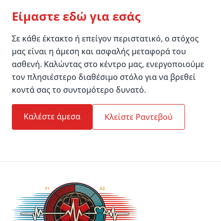
Είμαστε εδώ για εσάς
Σε κάθε έκτακτο ή επείγον περιστατικό, ο στόχος
μας είναι η άμεση και ασφαλής μεταφορά του
ασθενή. Καλώντας στο κέντρο μας, ενεργοποιούμε
τον πλησιέστερο διαθέσιμο στόλο για να βρεθεί
κοντά σας το συντομότερο δυνατό.
Καλέστε άμεσα
Κλείστε Ραντεβού