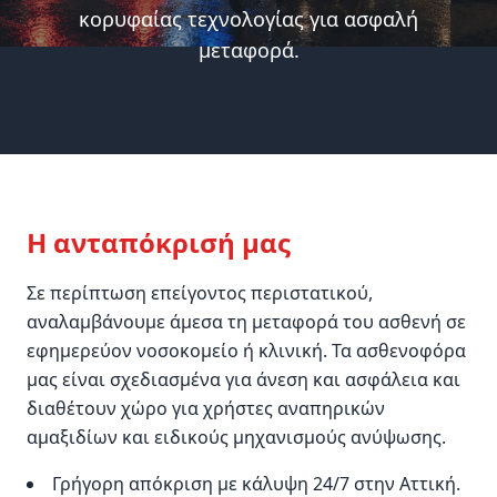
κορυφαίας τεχνολογίας για ασφαλή
μεταφορά.
Η ανταπόκρισή μας
Σε περίπτωση επείγοντος περιστατικού,
αναλαμβάνουμε άμεσα τη μεταφορά του ασθενή σε
εφημερεύον νοσοκομείο ή κλινική. Τα ασθενοφόρα
μας είναι σχεδιασμένα για άνεση και ασφάλεια και
διαθέτουν χώρο για χρήστες αναπηρικών
αμαξιδίων και ειδικούς μηχανισμούς ανύψωσης.
Γρήγορη απόκριση με κάλυψη 24/7 στην Αττική.